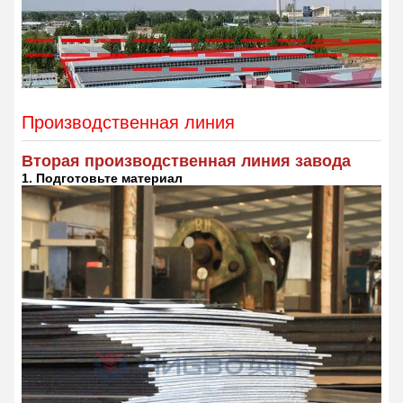
Производственная линия
Вторая производственная линия завода
1. Подготовьте материал