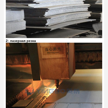
2: лазерная резка