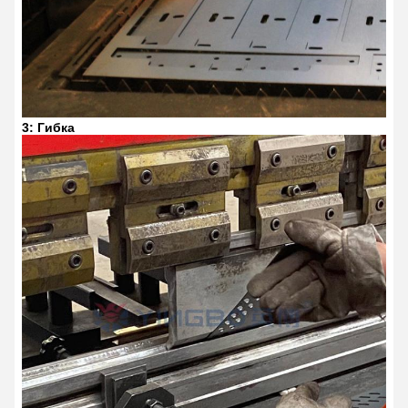
3: Гибка