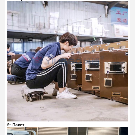
9: Пакет