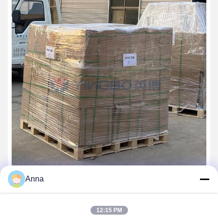
Anna
10:Доставка
12:15 PM