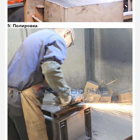
5: Полировка