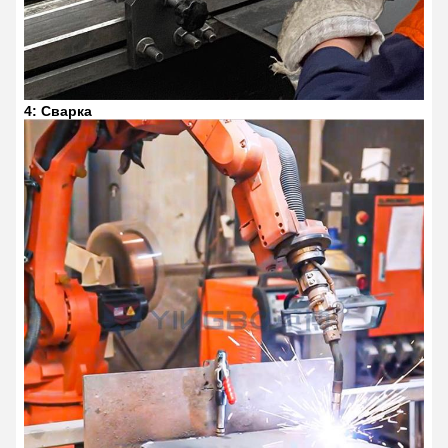
4: Сварка