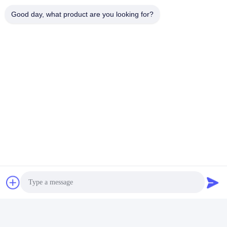
Good day, what product are you looking for?
Третий заводской склад