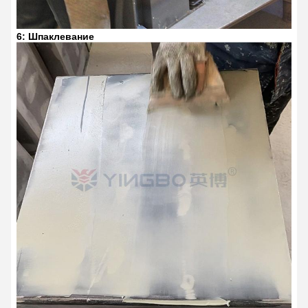
6: Шпаклевание